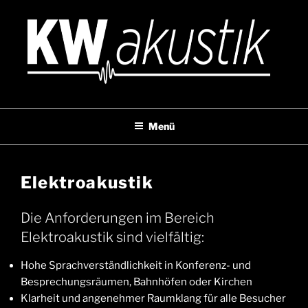
Zum
Inhalt
springen
KWAKUSTIK
Menü
Elektroakustik
Die Anforderungen im Bereich
Elektroakustik sind vielfältig:
Hohe Sprachverständlichkeit in Konferenz- und
Besprechungsräumen, Bahnhöfen oder Kirchen
Klarheit und angenehmer Raumklang für alle Besucher