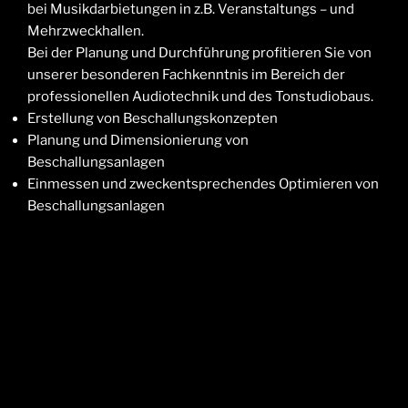
bei Musikdarbietungen in z.B. Veranstaltungs – und
Mehrzweckhallen.
Bei der Planung und Durchführung profitieren Sie von
unserer besonderen Fachkenntnis im Bereich der
professionellen Audiotechnik und des Tonstudiobaus.
Erstellung von Beschallungskonzepten
Planung und Dimensionierung von
Beschallungsanlagen
Einmessen und zweckentsprechendes Optimieren von
Beschallungsanlagen